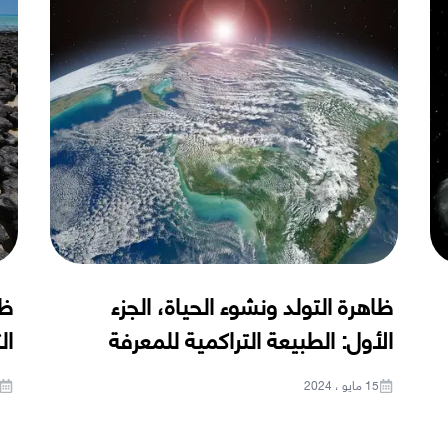
ظاهرة التولد ونشوء الحياة، الجزء
ظا
الأول: الطبيعة التراكمية للمعرفة
ال
15 مايو ، 2024