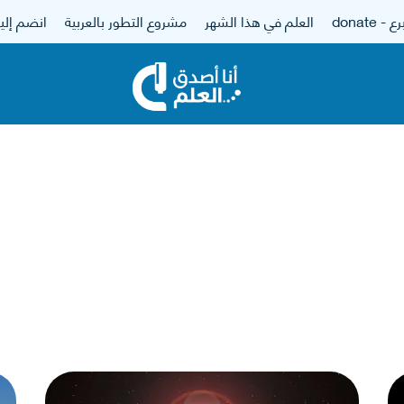
 - donate
العلم في هذا الشهر
مشروع التطور بالعربية
انضم إلين