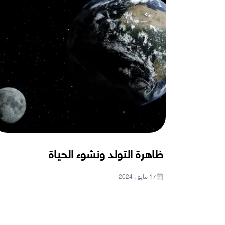
ظاهرة التولد ونشوء الحياة
17 مايو ، 2024