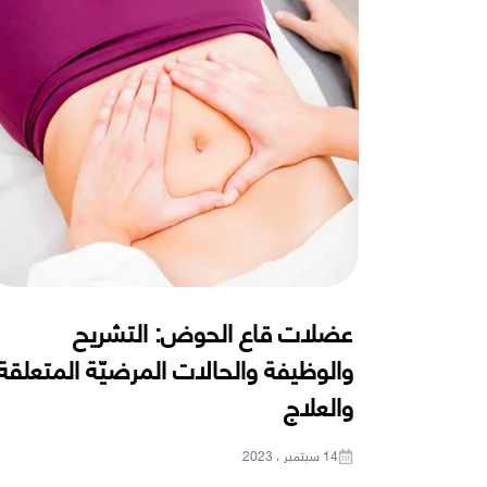
عضلات قاع الحوض: التشريح
والوظيفة والحالات المرضيّة المتعلقة
والعلاج
14 سبتمبر ، 2023