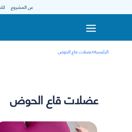
عن المشروع
للتبرع
الرئيسية
>
عضلات قاع الحوض
عضلات قاع الحوض