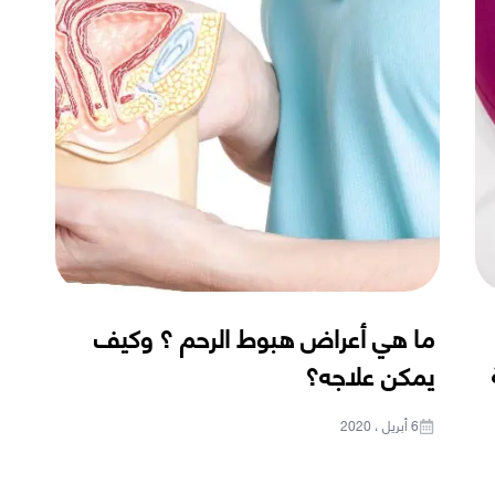
ما هي أعراض هبوط الرحم ؟ وكيف
يمكن علاجه؟
6 أبريل ، 2020