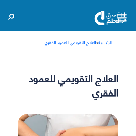
الرئيسية
>
العلاج التقويمي للعمود الفقري
العلاج التقويمي للعمود
الفقري