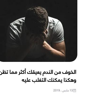
الخوف من الندم يعيقك أكثر مما تظن
وهكذا يمكنك التغلب عليه
13 مارس ، 2019