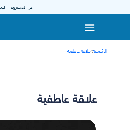
عن المشروع
للتبرع
الرئيسية
>
علاقة عاطفية
علاقة عاطفية