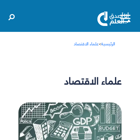
الرئيسية
>
علماء الاقتصاد
علماء الاقتصاد