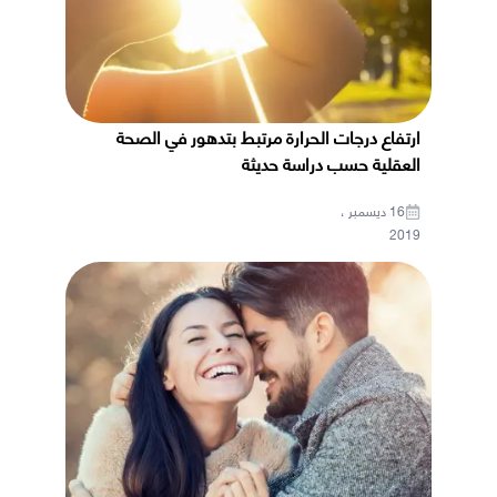
ارتفاع درجات الحرارة مرتبط بتدهور في الصحة
العقلية حسب دراسة حديثة
16 ديسمبر ،
2019