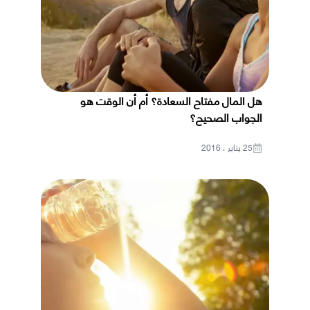
هل المال مفتاح السعادة؟ أم أن الوقت هو
الجواب الصحيح؟
25 يناير ، 2016