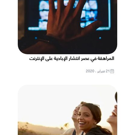
المراهقة في عصر انتشار الإباحية على الإنترنت
21 فبراير ، 2020