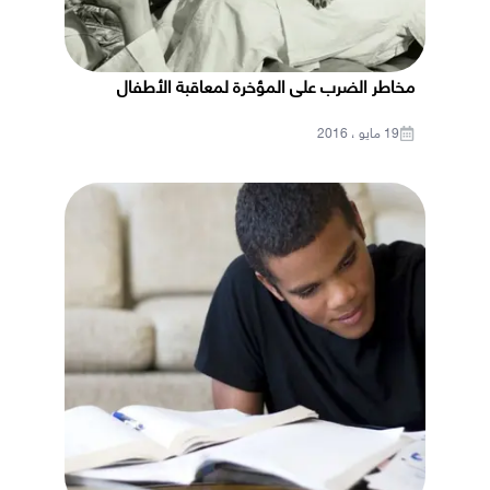
مخاطر الضرب على المؤخرة لمعاقبة الأطفال
19 مايو ، 2016