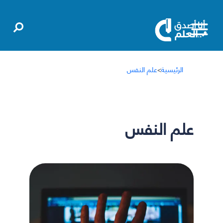
الرئيسية
>
علم النفس
علم النفس