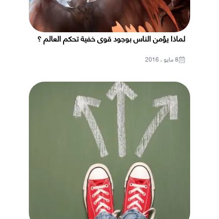
لماذا يؤمن الناس بوجود قوى خفية تحكم العالم ؟
8 مايو ، 2016