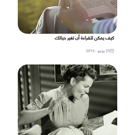
كيف يمكن للقراءة أن تغير حياتك
23 يونيو ، 2015