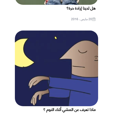
هل لدينا إرادة حرة؟
20 مارس ، 2016
ماذا تعرف عن المشي أثناء النوم ؟