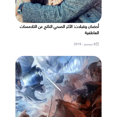
أحضان وقبلات: الأثر الصحي الناتج عن التلامسات
العاطفية
9 ديسمبر ، 2019