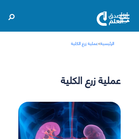
الرئيسية
>
عملية زرع الكلية
عملية زرع الكلية