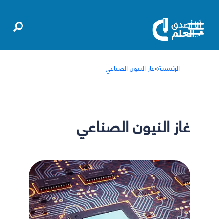
الرئيسية
>
غاز النيون الصناعي
غاز النيون الصناعي