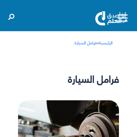
الرئيسية
>
فرامل السيارة
فرامل السيارة