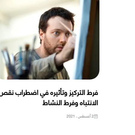
فرط التركيز وتأثيره في اضطراب نقص
الانتباه وفرط النشاط
2 أغسطس ، 2021