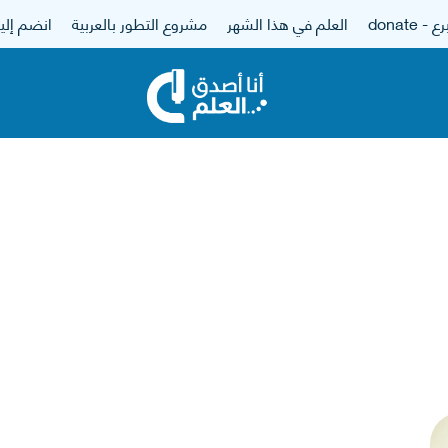
 - donate
العلم في هذا الشهر
مشروع التطور بالعربية
انضم إلين