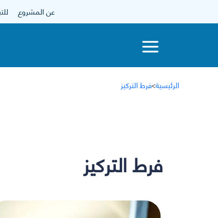
عن المشروع
للتبرع
الرئيسية
>
فرط التركيز
فرط التركيز