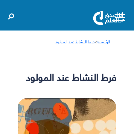
الرئيسية
>
فرط النشاط عند المولود
فرط النشاط عند المولود