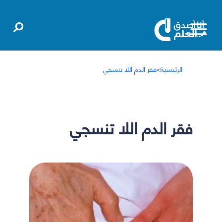
الرئيسية
>
فقر الدم اللا تنسجي
فقر الدم اللا تنسجي