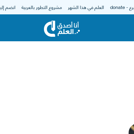
 - donate
العلم في هذا الشهر
مشروع التطور بالعربية
انضم إلين