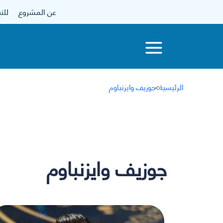
عن المشروع
للتبرع
الرئيسية
>
جوزيف وايزنباوم
جوزيف وايزنباوم