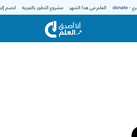
 - donate
العلم في هذا الشهر
مشروع التطور بالعربية
انضم إلين