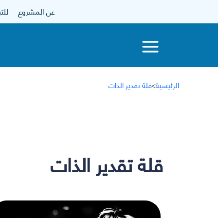
عن المشروع
للتبرع
الرئيسية
>
قلة تقدير الذات
قلة تقدير الذات