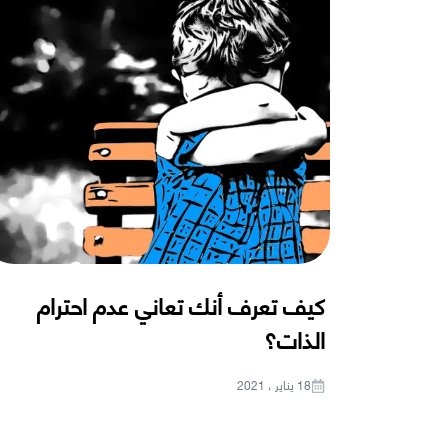
كيف تعرف أنك تعاني عدم احترام
الذات؟
18 يناير ، 2021