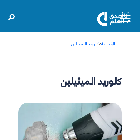
الرئيسية
>
كلوريد الميثيلين
كلوريد الميثيلين