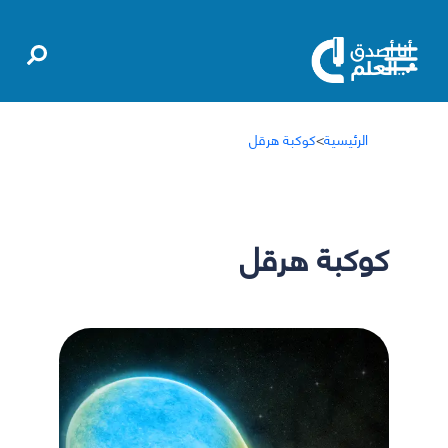
الرئيسية
>
كوكبة هرقل
كوكبة هرقل