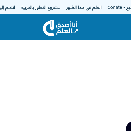
 - donate
العلم في هذا الشهر
مشروع التطور بالعربية
انضم إلين