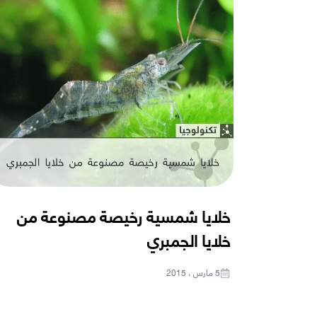
خلايا شمسية رخيصة مصنوعة من
خلايا الجمبري
5 مارس ، 2015