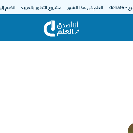
 - donate
العلم في هذا الشهر
مشروع التطور بالعربية
انضم إلين