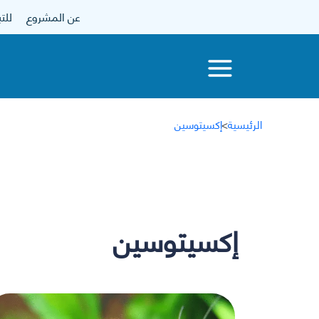
عن المشروع
للتبرع
الرئيسية
>
إكسيتوسين
إكسيتوسين