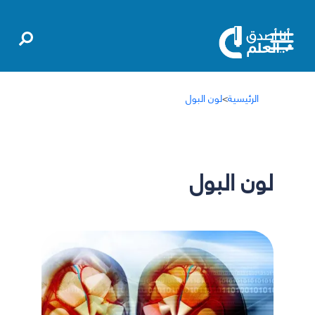
الرئيسية
>
لون البول
لون البول