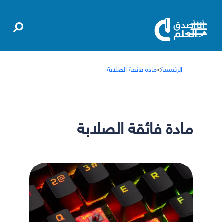
الرئيسية
>
مادة فائقة الصلابة
مادة فائقة الصلابة