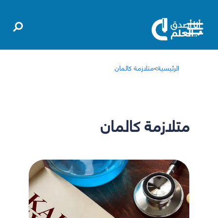
الرئيسية
>
متلازمة كالمان
متلازمة كالمان