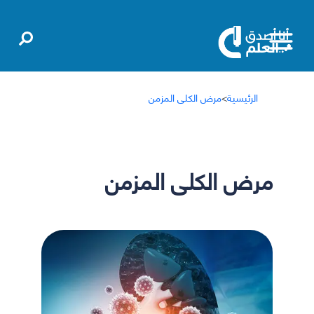
الرئيسية
>
مرض الكلى المزمن
مرض الكلى المزمن