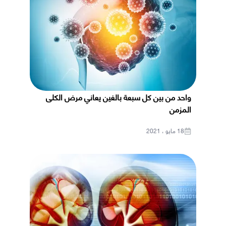
واحد من بين كل سبعة بالغين يعاني مرض الكلى
المزمن
18 مايو ، 2021