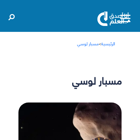
الرئيسية
>
مسبار لوسي
مسبار لوسي