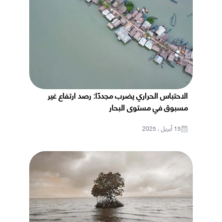
الاحتباس الحراري يضرب مجددًا: رصد ارتفاع غير
مسبوق في مستوى البحار
15 أبريل ، 2025