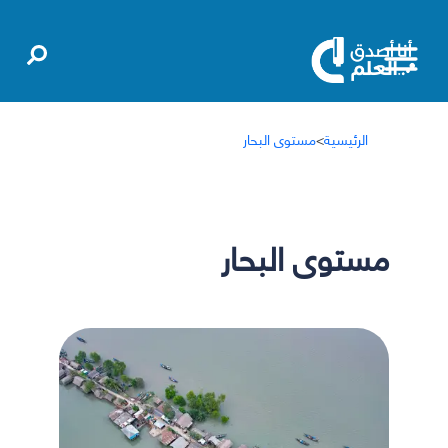
الرئيسية
>
مستوى البحار
مستوى البحار