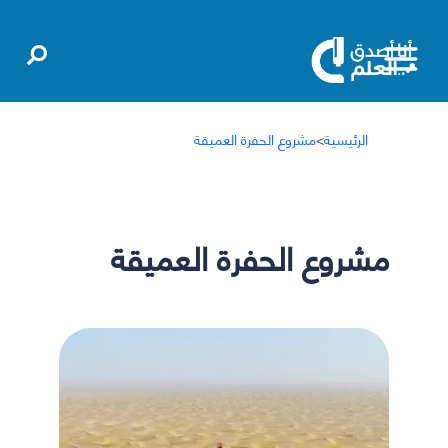
الرئيسية
>
مشروع الحفرة العميقة
مشروع الحفرة العميقة