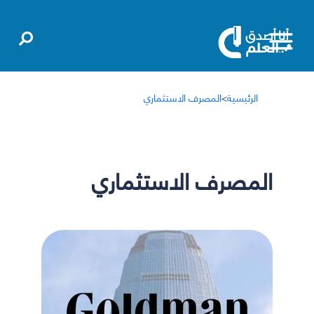
الرئيسية
>
المصرف الاستثماري
المصرف الاستثماري