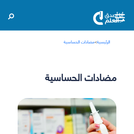
الرئيسية
>
مضادات الحساسية
مضادات الحساسية