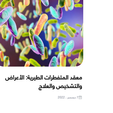
معقد المتفطرات الطيرية: الأعراض
والتشخيص والعلاج
7 ديسمبر ، 2022