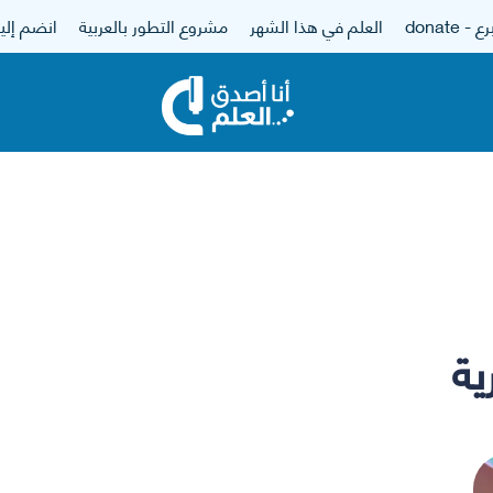
 - donate
العلم في هذا الشهر
مشروع التطور بالعربية
انضم إلين
ية