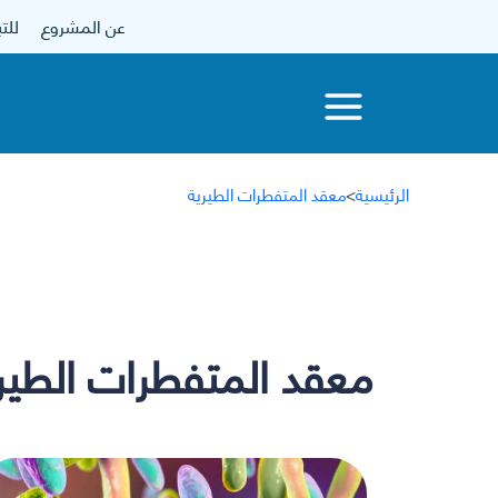
عن المشروع
للتبرع
الرئيسية
>
معقد المتفطرات الطيرية
معقد المتفطرات الطير