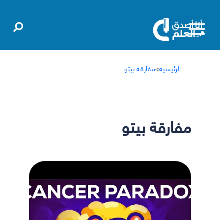
الرئيسية
>
مفارقة بيتو
مفارقة بيتو