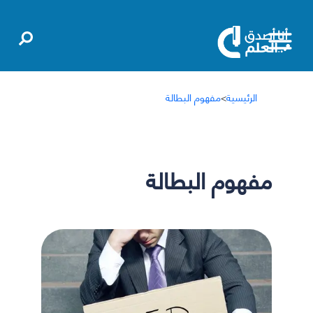
الرئيسية
>
مفهوم البطالة
مفهوم البطالة