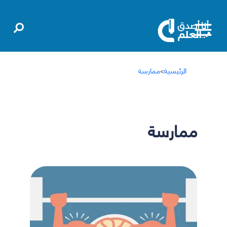
الرئيسية
>
ممارسة
ممارسة