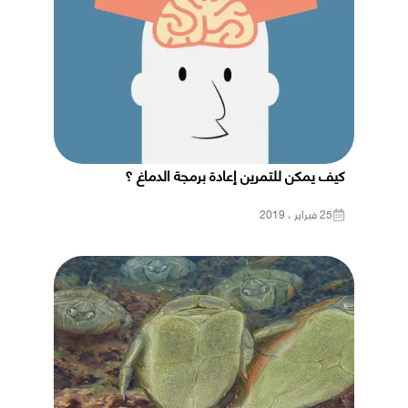
كيف يمكن للتمرين إعادة برمجة الدماغ ؟
25 فبراير ، 2019