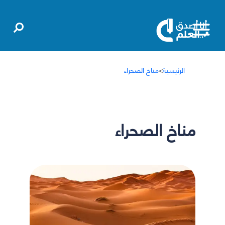
الرئيسية
>
مناخ الصحراء
مناخ الصحراء