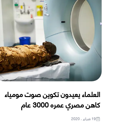
العلماء يعيدون تكوين صوت مومياء
كاهن مصري عمره 3000 عام
19 فبراير ، 2020