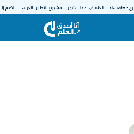
 - donate
العلم في هذا الشهر
مشروع التطور بالعربية
انضم إلين