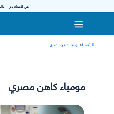
عن المشروع
للتبرع
الرئيسية
>
مومياء كاهن مصري
مومياء كاهن مصري