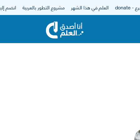
 - donate
العلم في هذا الشهر
مشروع التطور بالعربية
انضم إلين