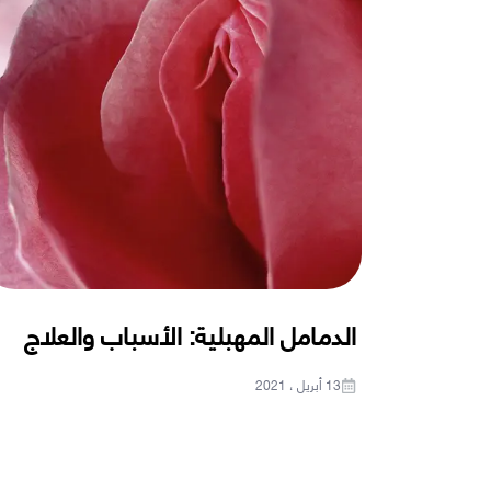
الدمامل المهبلية: الأسباب والعلاج
13 أبريل ، 2021