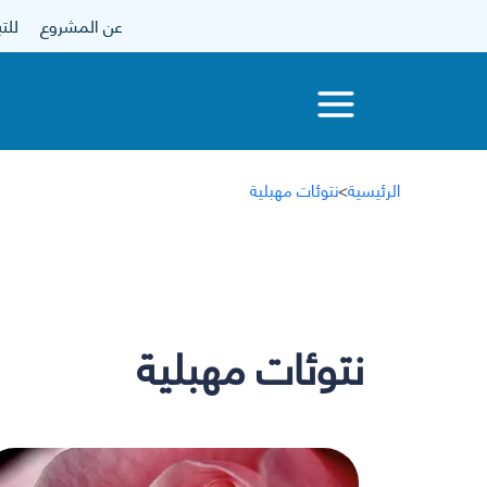
عن المشروع
للتبرع
الرئيسية
>
نتوئات مهبلية
نتوئات مهبلية