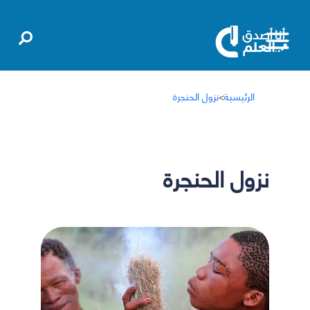
الرئيسية
>
نزول الحنجرة
نزول الحنجرة