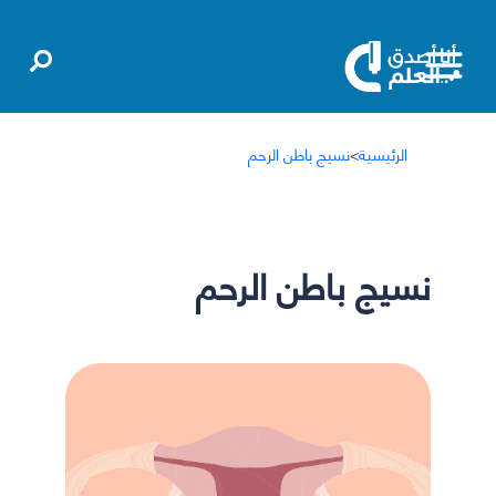
الرئيسية
>
نسيج باطن الرحم
نسيج باطن الرحم