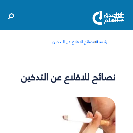
الرئيسية
>
نصائح للاقلاع عن التدخين
نصائح للاقلاع عن التدخين