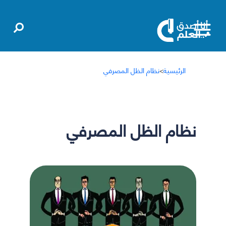
الرئيسية
>
نظام الظل المصرفي
نظام الظل المصرفي