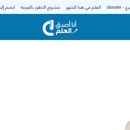
 - donate
العلم في هذا الشهر
مشروع التطور بالعربية
انضم إلين