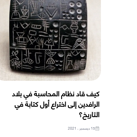
كيف قاد نظام المحاسبة في بلاد
الرافدين إلى اختراع أول كتابة في
التاريخ؟
15 ديسمبر ، 2021