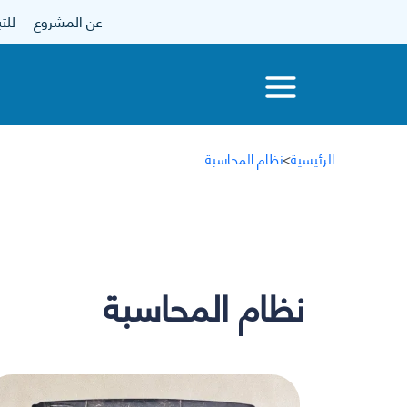
عن المشروع
للتبرع
الرئيسية
>
نظام المحاسبة
نظام المحاسبة