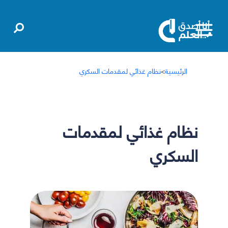
الرئيسية
>
نظام غذائي لمقدمات السكري
نظام غذائي لمقدمات
السكري