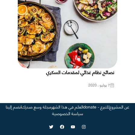
نصائح نظام غذائي لمقدمات السكري
7 يوليو ، 2020
عن المشروع
للتبرع - donate
العلم في هذا الشهر
مجلة وسع صدرك
انضم إلينا
سياسة الخصوصية