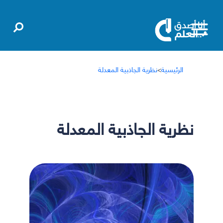
الرئيسية
>
نظرية الجاذبية المعدلة
نظرية الجاذبية المعدلة