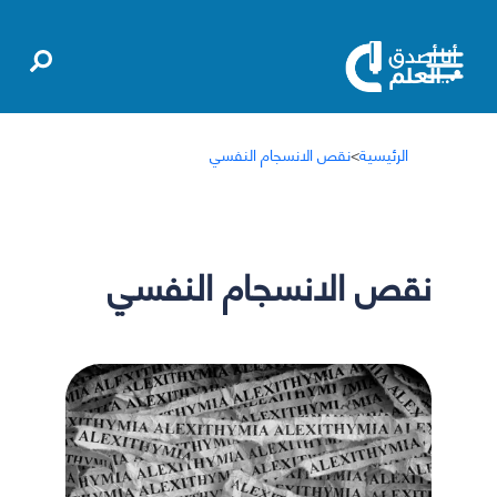
الرئيسية
>
نقص الانسجام النفسي
نقص الانسجام النفسي