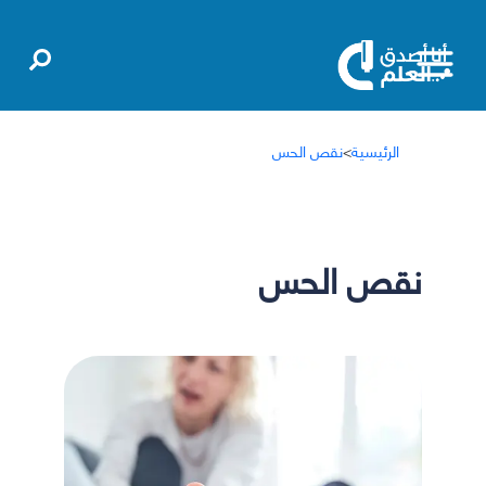
الرئيسية
>
نقص الحس
نقص الحس