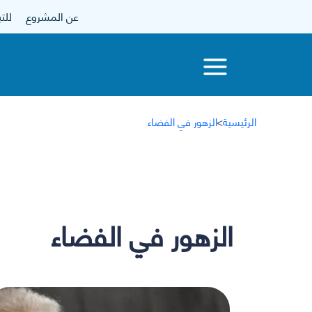
عن المشروع
للتبرع
الرئيسية
>
الزهور في الفضاء
الزهور في الفضاء