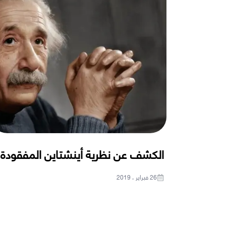
الكشف عن نظرية أينشتاين المفقودة 
26 فبراير ، 2019