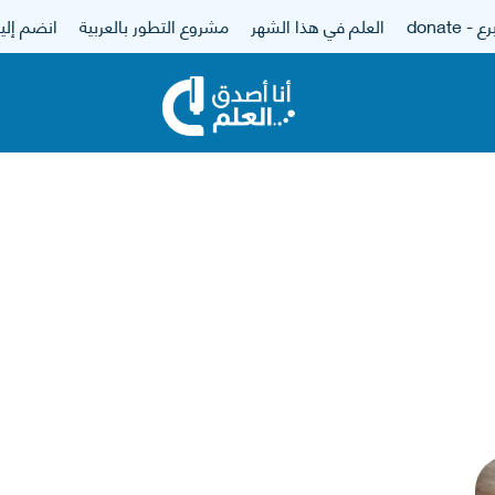
 - donate
العلم في هذا الشهر
مشروع التطور بالعربية
انضم إلين