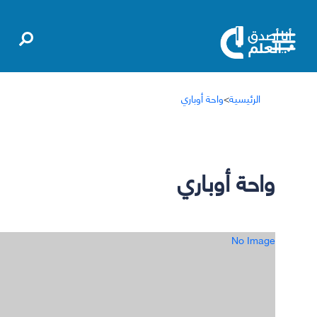
الرئيسية
>
واحة أوباري
واحة أوباري
No Image