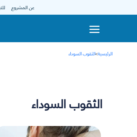
عن المشروع
للتبرع
الرئيسية
>
الثقوب السوداء
الثقوب السوداء