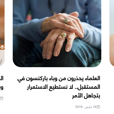
العلماء يحذرون من وباء باركنسون في
ال
المستقبل.. لا نستطيع الاستمرار
وب
بتجاهل الأمر
16 مارس ، 2019