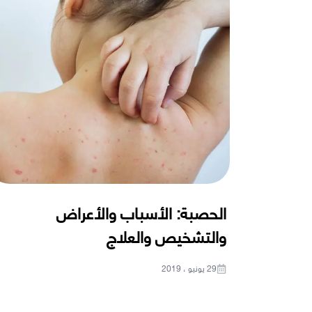
الحصبة: الأسباب والأعراض
والتشخيص والعلاج
29 يونيو ، 2019