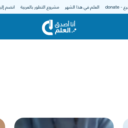
 - donate
العلم في هذا الشهر
مشروع التطور بالعربية
انضم إلين