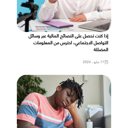
إذا كنت تحصل على النصائح المالية عبر وسائل
التواصل الاجتماعي، احترس من المعلومات
المضللة
17 مايو ، 2024