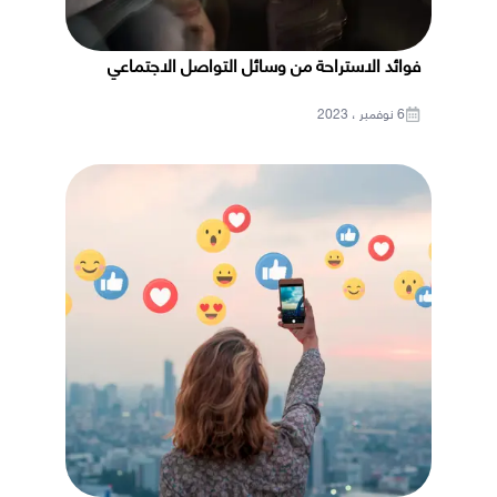
فوائد الاستراحة من وسائل التواصل الاجتماعي
6 نوفمبر ، 2023