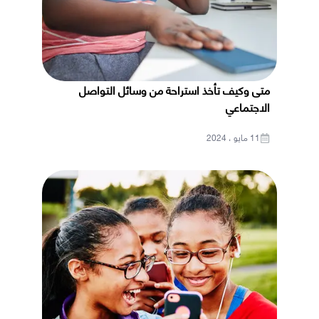
متى وكيف تأخذ استراحة من وسائل التواصل
الاجتماعي
11 مايو ، 2024