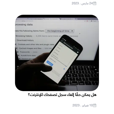
24 مارس ، 2023
هل يمكن حقًا إلغاء سجل تصفحك للإنترنت؟
10 فبراير ، 2023