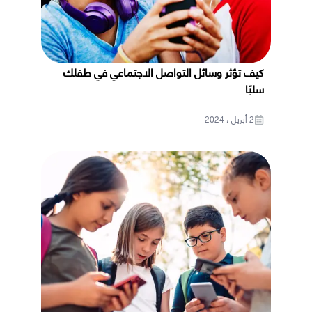
كيف تؤثر وسائل التواصل الاجتماعي في طفلك
سلبًا
2 أبريل ، 2024