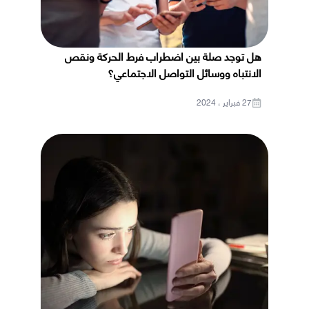
هل توجد صلة بين اضطراب فرط الحركة ونقص
الانتباه ووسائل التواصل الاجتماعي؟
27 فبراير ، 2024