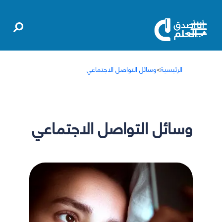
الرئيسية
>
وسائل التواصل الاجتماعي
وسائل التواصل الاجتماعي