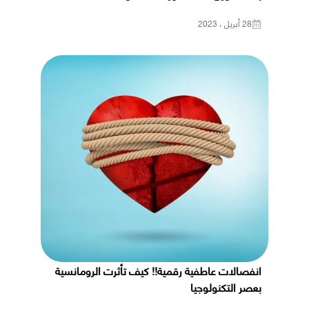
28 أبريل ، 2023
انفصالات عاطفية رقمية!! كيف تأثرت الرومانسية
بعصر التكنولوجيا