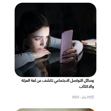
وسائل التواصل الاجتماعي تكشف عن لغة العزلة
والاكتئاب
25 يناير ، 2023