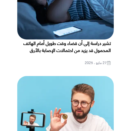
تشير دراسة إلى أن قضاء وقت طويل أمام الهاتف
المحمول قد يزيد من احتمالات الإصابة بالأرق
27 مايو ، 2025