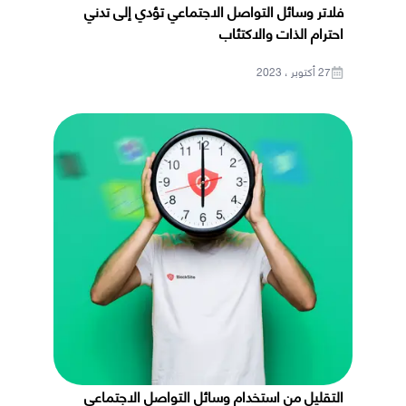
فلاتر وسائل التواصل الاجتماعي تؤدي إلى تدني
احترام الذات والاكتئاب
27 أكتوبر ، 2023
التقليل من استخدام وسائل التواصل الاجتماعي