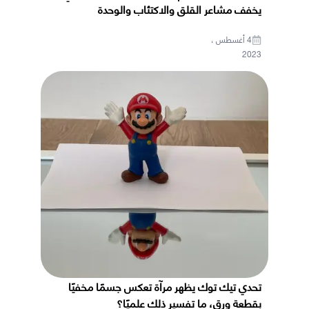
يخفف مشاعر القلق والاكتئاب والوحدة
4 أغسطس ،
2023
تحدي تيك توك يظهر مرآة تعكس جسمًا مخفيًا
بقطعة ورق، ما تفسير ذلك علميًا؟