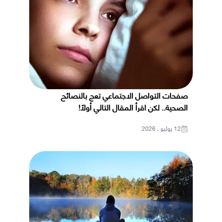
صفحات التواصل الاجتماعي تعج بالنصائح
الصحية.. لكن اقرأ المقال التالي أولًا!
12 يوليو ، 2026