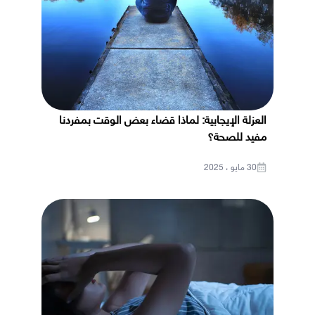
العزلة الإيجابية: لماذا قضاء بعض الوقت بمفردنا
مفيد للصحة؟
30 مايو ، 2025