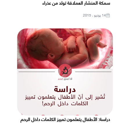
سمكة المنشار العملاقة تولد من عذراء
14 يونيو ، 2015
دراسة: الأطفال يتعلمون تمييز الكلمات داخل الرحم