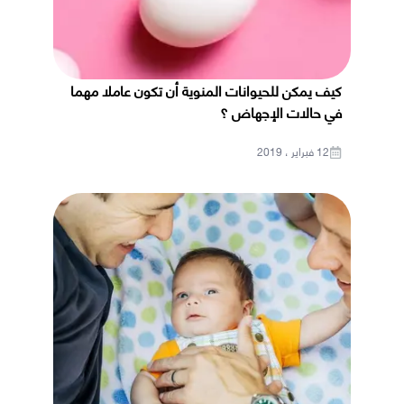
كيف يمكن للحيوانات المنوية أن تكون عاملا مهما
في حالات الإجهاض ؟
12 فبراير ، 2019