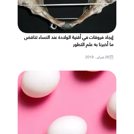
إيجاد فروقات في أقنية الولادة عند النساء تناقض
ما أخبرنا به علم التطور
26 فبراير ، 2019