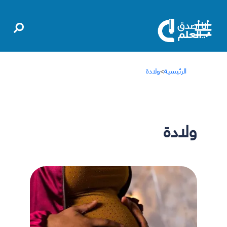
الرئيسية
>
ولادة
ولادة