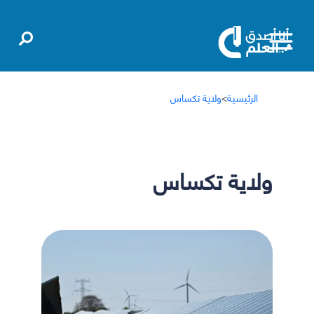
الرئيسية
>
ولاية تكساس
ولاية تكساس